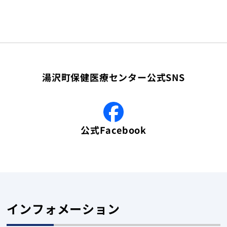
湯沢町保健医療センター公式SNS
公式Facebook
インフォメーション