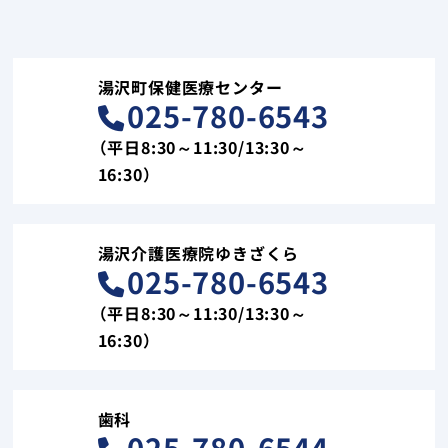
湯沢町保健医療センター
025-780-6543
（平日8:30～11:30/13:30～
16:30）
湯沢介護医療院ゆきざくら
025-780-6543
（平日8:30～11:30/13:30～
16:30）
歯科
025-780-6544