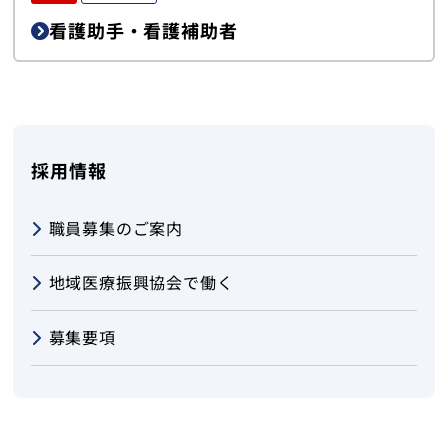
看護助手・看護補助者
採用情報
職員募集のご案内
地域医療振興協会で働く
募集要項