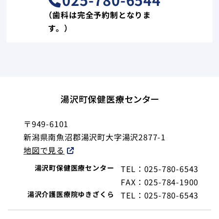
（歯科は完全予約制となりま
す。）
〒949-6101
新潟県南魚沼郡湯沢町大字湯沢2877-1
地図で見る
湯沢町保健医療センター
TEL：025-780-6543
FAX：025-784-1900
湯沢介護医療院ゆきざくら
TEL：025-780-6543