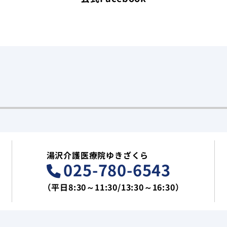
湯沢介護医療院ゆきざくら
025-780-6543
（平日8:30～11:30/13:30～16:30）