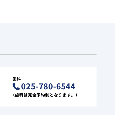
歯科
025-780-6544
（歯科は完全予約制となります。）