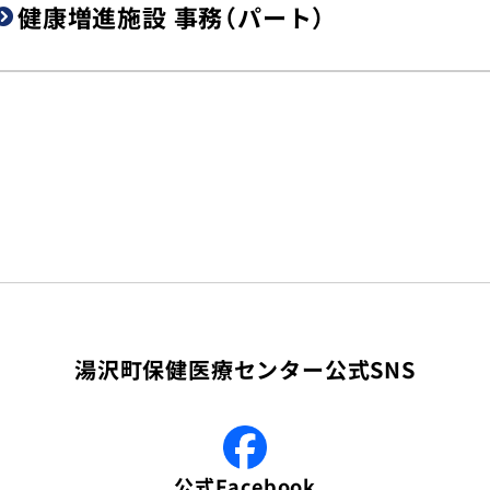
健康増進施設 事務（パート）
湯沢町保健医療センター公式SNS
公式Facebook