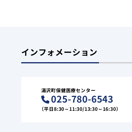
インフォメーション
湯沢町保健医療センター
025-780-6543
（平日8:30～11:30/13:30～16:30）