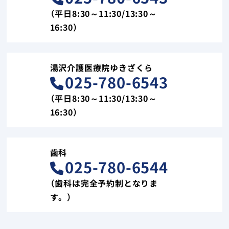
（平日8:30～11:30/13:30～
16:30）
湯沢介護医療院ゆきざくら
025-780-6543
（平日8:30～11:30/13:30～
16:30）
歯科
025-780-6544
（歯科は完全予約制となりま
す。）