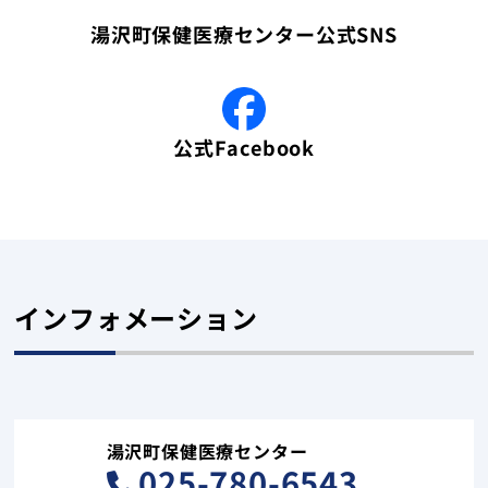
湯沢町保健医療センター公式SNS
公式Facebook
インフォメーション
湯沢町保健医療センター
025-780-6543