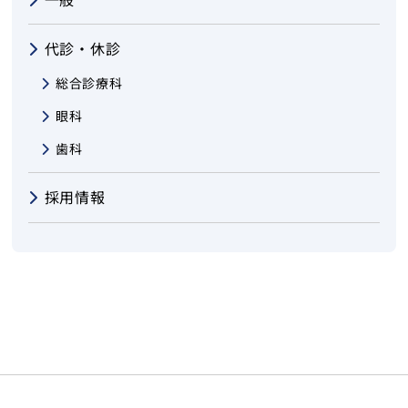
代診・休診
総合診療科
眼科
歯科
採用情報