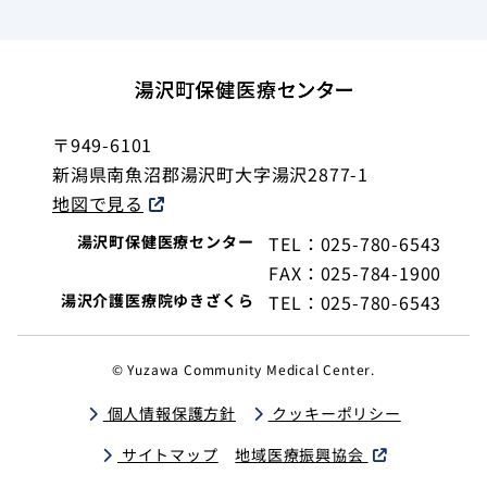
〒949-6101
新潟県南魚沼郡湯沢町大字湯沢2877-1
地図で見る
湯沢町保健医療センター
TEL：025-780-6543
FAX：025-784-1900
湯沢介護医療院ゆきざくら
TEL：025-780-6543
© Yuzawa Community Medical Center.
個人情報保護方針
クッキーポリシー
サイトマップ
地域医療振興協会